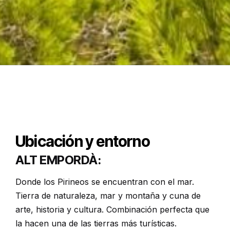
Ubicación y entorno
Ubicación
y entorno
ALT EMPORDÀ:
Donde los Pirineos se encuentran con el mar.
Tierra de naturaleza, mar y montaña y cuna de
arte, historia y cultura. Combinación perfecta que
la hacen una de las tierras más turísticas.