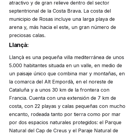
atractivo y de gran relieve dentro del sector
septentrional de la Costa Brava. La costa del
municipio de Rosas incluye una larga playa de
arena y, más hacia el este, un gran número de
preciosas calas.
Llançà:
Llançà es una pequeña villa mediterránea de unos
5.000 habitantes situada en un valle, en medio de
un paisaje único que combina mar y montañas, en
la comarca del Alt Empordà, en el noreste de
Cataluña y a unos 30 km de la frontera con
Francia. Cuenta con una extensión de 7 km de
costa, con 22 playas y calas pequeñas con mucho
encanto, rodeada tanto por tierra como por mar
por dos espacios naturales protegidos: el Parque
Natural del Cap de Creus y el Paraje Natural de