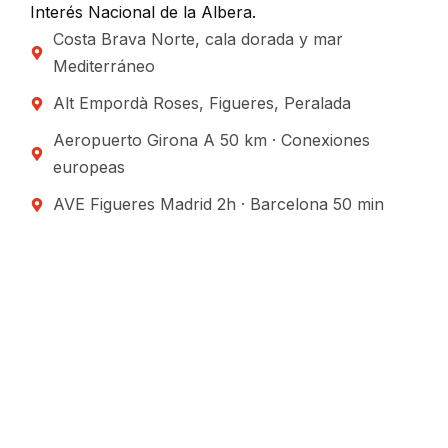
Interés Nacional de la Albera.
Costa Brava Norte, cala dorada y mar
Mediterráneo
Alt Empordà Roses, Figueres, Peralada
Aeropuerto Girona A 50 km · Conexiones
europeas
AVE Figueres Madrid 2h · Barcelona 50 min