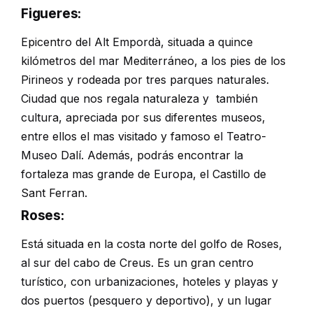
Figueres:
Epicentro del Alt Empordà, situada a quince
kilómetros del mar Mediterráneo, a los pies de los
Pirineos y rodeada por tres parques naturales.
Ciudad que nos regala naturaleza y también
cultura, apreciada por sus diferentes museos,
entre ellos el mas visitado y famoso el Teatro-
Museo Dalí. Además, podrás encontrar la
fortaleza mas grande de Europa, el Castillo de
Sant Ferran.
Roses:
Está situada en la costa norte del golfo de Roses,
al sur del cabo de Creus. Es un gran centro
turístico, con urbanizaciones, hoteles y playas
y
dos puertos (pesquero y deportivo), y un lugar