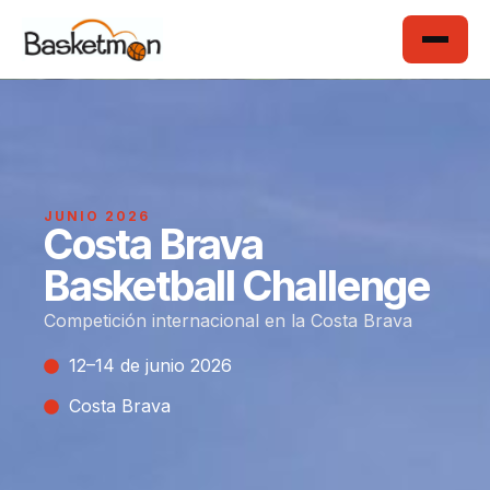
JUNIO 2026
Costa Brava
Basketball Challenge
Competición internacional en la Costa Brava
12–14 de junio 2026
Costa Brava