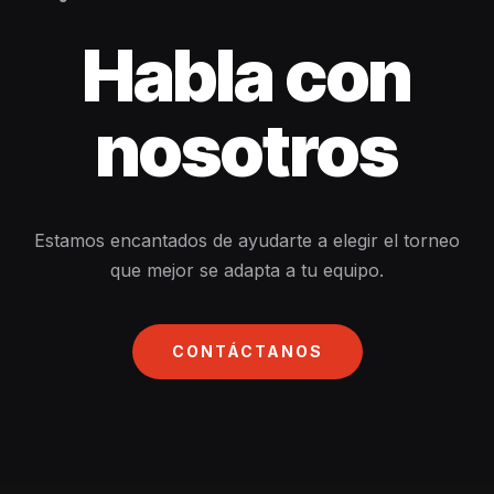
Habla con
nosotros
Estamos encantados de ayudarte a elegir el torneo
que mejor se adapta a tu equipo.
CONTÁCTANOS