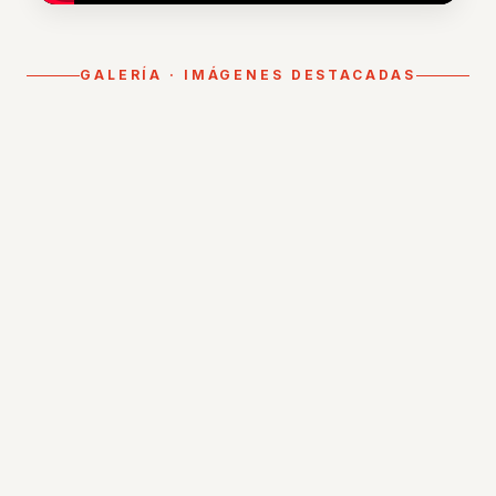
GALERÍA · IMÁGENES DESTACADAS