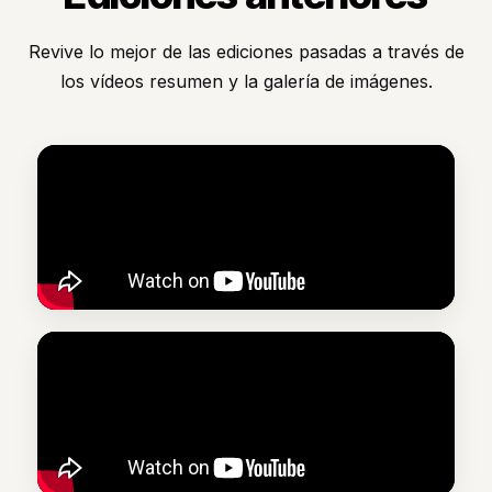
Revive lo mejor de las ediciones pasadas a través de
los vídeos resumen y la galería de imágenes.