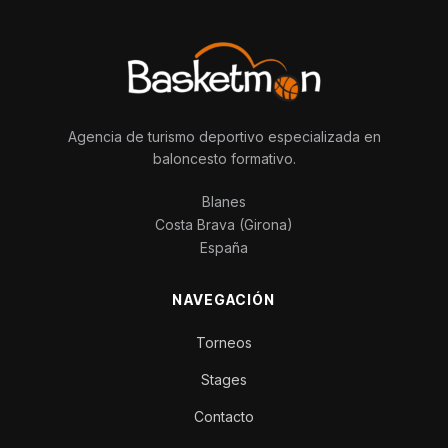
Agencia de turismo deportivo especializada en
baloncesto formativo.
Blanes
Costa Brava (Girona)
España
NAVEGACIÓN
Torneos
Stages
Contacto