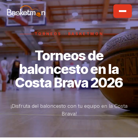
TORNEOS · BASKETMON
Torneos de
baloncesto en la
Costa Brava
2026
¡Disfruta del baloncesto con tu equipo en la Costa
Brava!